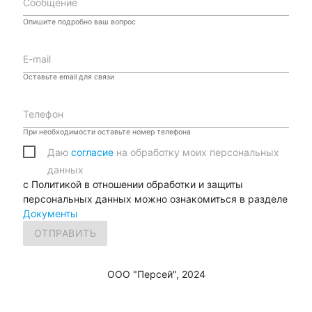
Сообщение
Опишите подробно ваш вопрос
E-mail
Оставьте email для связи
Телефон
При необходимости оставьте номер телефона
Даю
согласие
на обработку моих персональных
данных
с Политикой в отношении обработки и защиты
персональных данных можно ознакомиться в разделе
Документы
ООО "Персей", 2024